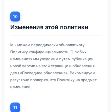
10
Изменения этой политики
Мы можем периодически обновлять эту
Политику конфиденциальности. О любых
изменениях мы уведомим путем публикации
новой версии на этой странице и обновления
даты «Последнее обновление». Рекомендуем
регулярно проверять эту Политику на предмет
изменений.
11