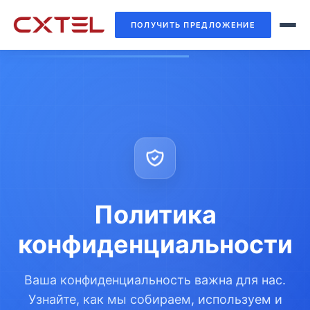
ПОЛУЧИТЬ ПРЕДЛОЖЕНИЕ
Политика
конфиденциальности
Ваша конфиденциальность важна для нас.
Узнайте, как мы собираем, используем и