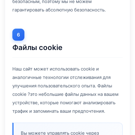
безопасным, поэтому мы не можем
гарантировать абсолютную безопасность.
6
Файлы cookie
Наш сайт может использовать cookie и
аналогичные технологии отслеживания для
улучшения пользовательского опыта. Файлы
cookie ?это небольшие файлы данных на вашем
устройстве, которые помогают анализировать
трафик и запоминать ваши предпочтения.
Вы можете управлять cookie через