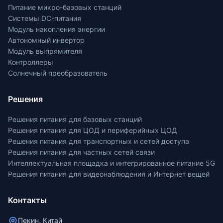
Питание микро-базовых станций
Системы DC-питания
Модуль накопления энергии
Автономный инвертор
Модуль выпрямителя
Контроллеры
Солнечный преобразователь
Решения
Решения питания для базовых станций
Решения питания для ЦОД и периферийных ЦОД
Решения питания для транспортных и сетей доступа
Решения питания для частных сетей связи
Интеллектуальная площадка и интегрированное питание 5G
Решения питания для видеонаблюдения и Интернет вещей
Контакты
Пекин, Китай