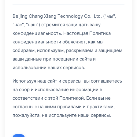
Beijing Chang Xiang Technology Co., Ltd. ("мы",
"нас", "наш") стремится защищать вашу
конфиденциальность. Настоящая Политика
конфиденциальности объясняет, как мы
собираем, используем, раскрываем и защищаем
ваши данные при посещении сайта и
использовании наших сервисов.
Используя наш сайт и сервисы, вы соглашаетесь
на сбор и использование информации в
соответствии с этой Политикой. Если вы не
согласны с нашими правилами и практиками,
пожалуйста, не используйте наши сервисы.