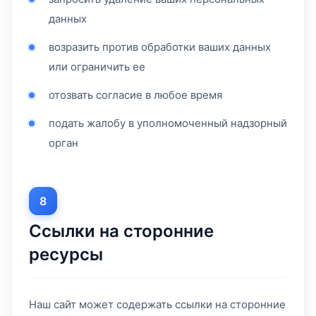
данных
возразить против обработки ваших данных
или ограничить ее
отозвать согласие в любое время
подать жалобу в уполномоченный надзорный
орган
8
Ссылки на сторонние
ресурсы
Наш сайт может содержать ссылки на сторонние