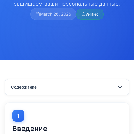
защищаем ваши персональные данные.
March 26, 2026
Verified
Содержание
1
Введение