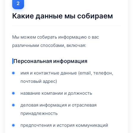
2
Какие данные мы собираем
Мы можем собирать информацию о вас
различными способами, включая:
Персональная информация
имя и контактные данные (email, телефон,
почтовый адрес)
название компании и должность
деловая информация и отраслевая
принадлежность
предпочтения и история коммуникаций