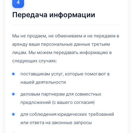
4
Передача информации
Мы не продаем, не обмениваем и не передаем в
аренду ваши персональные данные третьим
лицам. Мы можем передавать информацию в
следующих случаях:
поставщикам услуг, которые помогают в
нашей деятельности
деловым партнерам для совместных
предложений (с вашего согласия)
для соблюдения юридических требований
или ответа на законные запросы