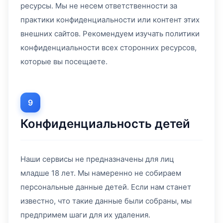
ресурсы. Мы не несем ответственности за
практики конфиденциальности или контент этих
внешних сайтов. Рекомендуем изучать политики
конфиденциальности всех сторонних ресурсов,
которые вы посещаете.
9
Конфиденциальность детей
Наши сервисы не предназначены для лиц
младше 18 лет. Мы намеренно не собираем
персональные данные детей. Если нам станет
известно, что такие данные были собраны, мы
предпримем шаги для их удаления.