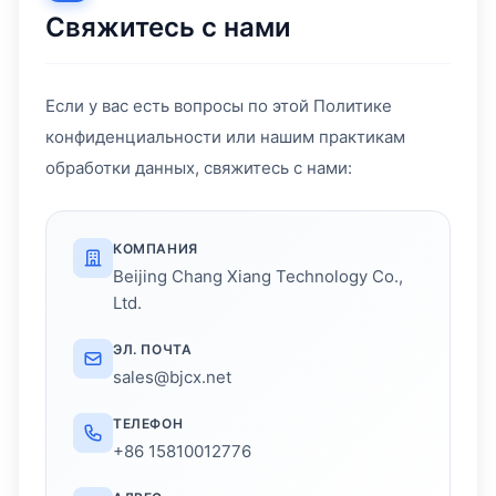
Свяжитесь с нами
Если у вас есть вопросы по этой Политике
конфиденциальности или нашим практикам
обработки данных, свяжитесь с нами:
КОМПАНИЯ
Beijing Chang Xiang Technology Co.,
Ltd.
ЭЛ. ПОЧТА
sales@bjcx.net
ТЕЛЕФОН
+86 15810012776