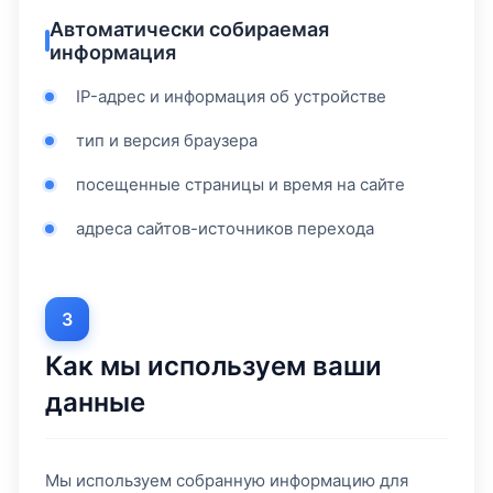
Автоматически собираемая
информация
IP-адрес и информация об устройстве
тип и версия браузера
посещенные страницы и время на сайте
адреса сайтов-источников перехода
3
Как мы используем ваши
данные
Мы используем собранную информацию для