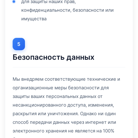
для защиты наших прав,
конфиденциальности, безопасности или
имущества
5
Безопасность данных
Мы внедряем соответствующие технические и
организационные меры безопасности для
защиты ваших персональных данных от
несанкционированного доступа, изменения,
раскрытия или уничтожения. Однако ни один
способ передачи данных через интернет или
электронного хранения не является на 100%