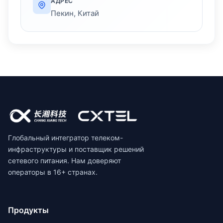
АДРЕС
Пекин, Китай
Глобальный интегратор телеком-
инфраструктуры и поставщик решений
сетевого питания. Нам доверяют
операторы в 16+ странах.
Продукты