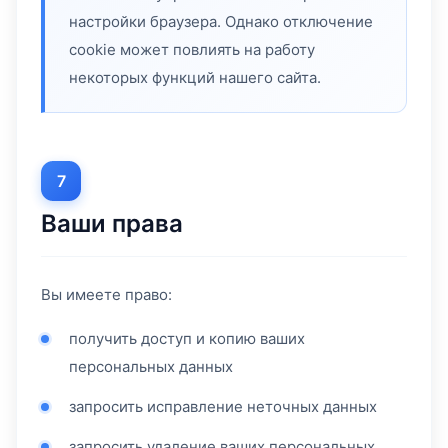
настройки браузера. Однако отключение
cookie может повлиять на работу
некоторых функций нашего сайта.
7
Ваши права
Вы имеете право:
получить доступ и копию ваших
персональных данных
запросить исправление неточных данных
запросить удаление ваших персональных