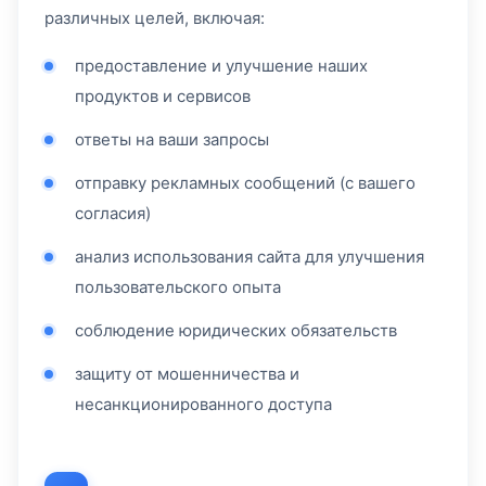
различных целей, включая:
предоставление и улучшение наших
продуктов и сервисов
ответы на ваши запросы
отправку рекламных сообщений (с вашего
согласия)
анализ использования сайта для улучшения
пользовательского опыта
соблюдение юридических обязательств
защиту от мошенничества и
несанкционированного доступа