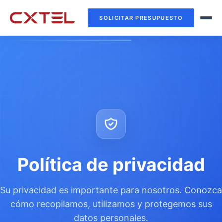
SOLICITAR PRESUPUESTO
Política de privacidad
Su privacidad es importante para nosotros. Conozca
cómo recopilamos, utilizamos y protegemos sus
datos personales.