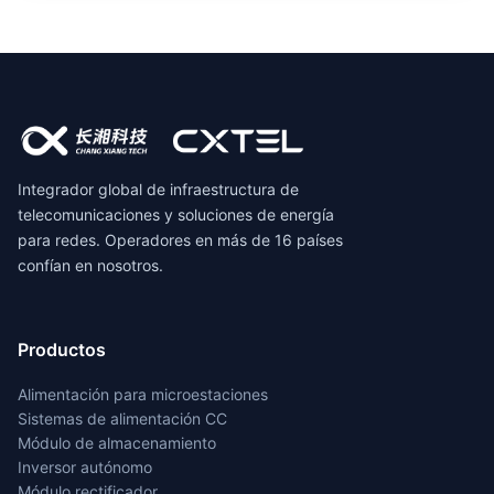
Integrador global de infraestructura de
telecomunicaciones y soluciones de energía
para redes. Operadores en más de 16 países
confían en nosotros.
Productos
Alimentación para microestaciones
Sistemas de alimentación CC
Módulo de almacenamiento
Inversor autónomo
Módulo rectificador