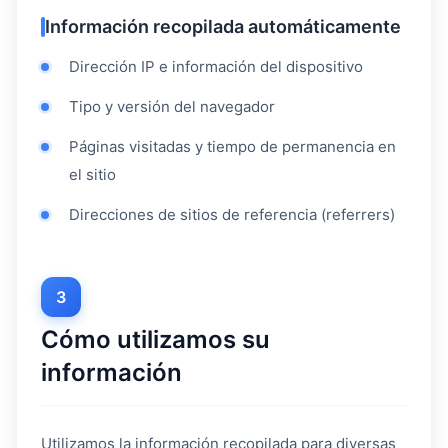
Información recopilada automáticamente
Dirección IP e información del dispositivo
Tipo y versión del navegador
Páginas visitadas y tiempo de permanencia en
el sitio
Direcciones de sitios de referencia (referrers)
3
Cómo utilizamos su
información
Utilizamos la información recopilada para diversas