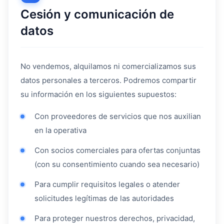
Cesión y comunicación de
datos
No vendemos, alquilamos ni comercializamos sus
datos personales a terceros. Podremos compartir
su información en los siguientes supuestos:
Con proveedores de servicios que nos auxilian
en la operativa
Con socios comerciales para ofertas conjuntas
(con su consentimiento cuando sea necesario)
Para cumplir requisitos legales o atender
solicitudes legítimas de las autoridades
Para proteger nuestros derechos, privacidad,