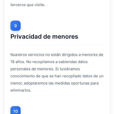
terceros que visite.
9
Privacidad de menores
Nuestros servicios no están dirigidos a menores de
18 años. No recopilamos a sabiendas datos
personales de menores. Si tuviéramos
conocimiento de que se han recopilado datos de un
menor, adoptaremos las medidas oportunas para
eliminarlos.
10