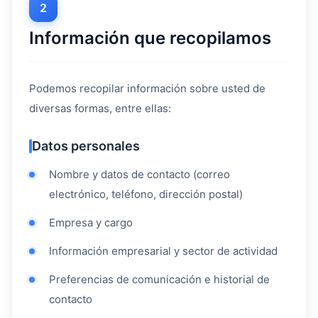
2
Información que recopilamos
Podemos recopilar información sobre usted de
diversas formas, entre ellas:
Datos personales
Nombre y datos de contacto (correo
electrónico, teléfono, dirección postal)
Empresa y cargo
Información empresarial y sector de actividad
Preferencias de comunicación e historial de
contacto