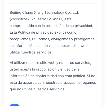
Beijing Chang Xiang Technology Co., Ltd.
(«nosotros», «nuestro» o «nos») está
comprometida con la protección de su privacidad.
Esta Política de privacidad explica cómo
recopilamos, utilizamos, divulgamos y protegemos
su información cuando visita nuestro sitio web o
utiliza nuestros servicios.
Al utilizar nuestro sitio web y nuestros servicios,
usted acepta la recopilación y el uso de la
información de conformidad con esta política. Si no
está de acuerdo con nuestras prácticas, le rogamos
que no utilice nuestros servicios.