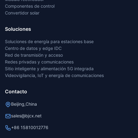
Componentes de control
Convertidor solar
Soluciones
Soluciones de energía para estaciones base
Centro de datos y edge IDC
Red de transmisión y acceso
Redes privadas y comunicaciones
Sitio inteligente y alimentación 5G integrada
Videovigilancia, IoT y energía de comunicaciones
Contacto
Beijing,China
sales@bjcx.net
+86 15810012776