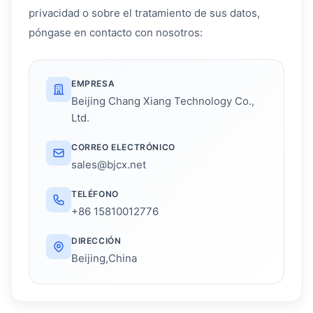
privacidad o sobre el tratamiento de sus datos,
póngase en contacto con nosotros:
EMPRESA
Beijing Chang Xiang Technology Co.,
Ltd.
CORREO ELECTRÓNICO
sales@bjcx.net
TELÉFONO
+86 15810012776
DIRECCIÓN
Beijing,China