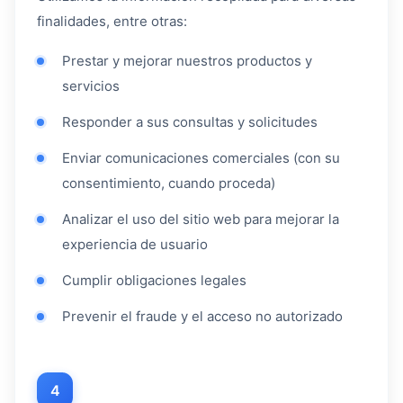
finalidades, entre otras:
Prestar y mejorar nuestros productos y
servicios
Responder a sus consultas y solicitudes
Enviar comunicaciones comerciales (con su
consentimiento, cuando proceda)
Analizar el uso del sitio web para mejorar la
experiencia de usuario
Cumplir obligaciones legales
Prevenir el fraude y el acceso no autorizado
4