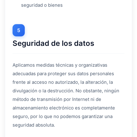
seguridad o bienes
5
Seguridad de los datos
Aplicamos medidas técnicas y organizativas
adecuadas para proteger sus datos personales
frente al acceso no autorizado, la alteración, la
divulgación o la destrucción. No obstante, ningún
método de transmisión por Internet ni de
almacenamiento electrónico es completamente
seguro, por lo que no podemos garantizar una
seguridad absoluta.