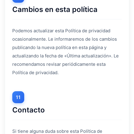
Cambios en esta política
Podemos actualizar esta Política de privacidad
ocasionalmente. Le informaremos de los cambios
publicando la nueva política en esta página y
actualizando la fecha de «Última actualización». Le
recomendamos revisar periódicamente esta
Política de privacidad.
11
Contacto
Si tiene alguna duda sobre esta Política de