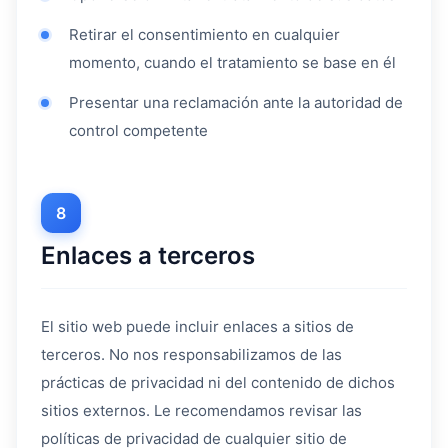
Retirar el consentimiento en cualquier
momento, cuando el tratamiento se base en él
Presentar una reclamación ante la autoridad de
control competente
8
Enlaces a terceros
El sitio web puede incluir enlaces a sitios de
terceros. No nos responsabilizamos de las
prácticas de privacidad ni del contenido de dichos
sitios externos. Le recomendamos revisar las
políticas de privacidad de cualquier sitio de