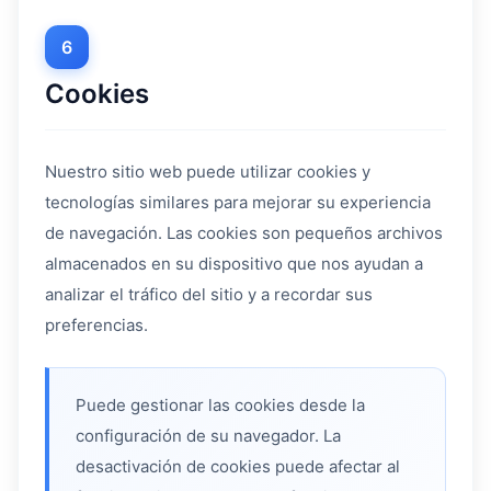
6
Cookies
Nuestro sitio web puede utilizar cookies y
tecnologías similares para mejorar su experiencia
de navegación. Las cookies son pequeños archivos
almacenados en su dispositivo que nos ayudan a
analizar el tráfico del sitio y a recordar sus
preferencias.
Puede gestionar las cookies desde la
configuración de su navegador. La
desactivación de cookies puede afectar al