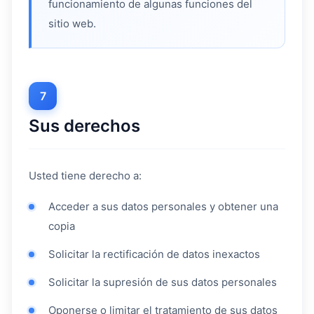
funcionamiento de algunas funciones del
sitio web.
7
Sus derechos
Usted tiene derecho a:
Acceder a sus datos personales y obtener una
copia
Solicitar la rectificación de datos inexactos
Solicitar la supresión de sus datos personales
Oponerse o limitar el tratamiento de sus datos