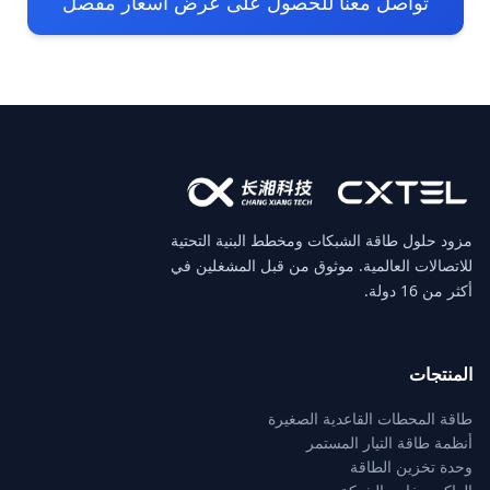
تواصل معنا للحصول على عرض أسعار مفصل
مزود حلول طاقة الشبكات ومخطط البنية التحتية
للاتصالات العالمية. موثوق من قبل المشغلين في
أكثر من 16 دولة.
المنتجات
طاقة المحطات القاعدية الصغيرة
أنظمة طاقة التيار المستمر
وحدة تخزين الطاقة