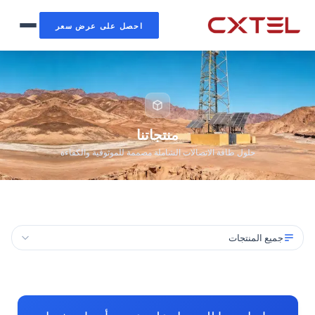
احصل على عرض سعر
منتجاتنا
حلول طاقة الاتصالات الشاملة مصممة للموثوقية والكفاءة
جميع المنتجات