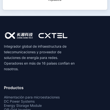
Integrador global de infraestructura de
telecomunicaciones y proveedor de
soluciones de energía para redes.
Operadores en más de 16 países confían en
nosotros.
Productos
Alimentación para microestaciones
DC Power Systems
Energy Storage Module
Off-Grid Inverter