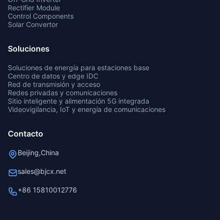
Rectifier Module
Control Components
Solar Convertor
Soluciones
Soluciones de energía para estaciones base
Centro de datos y edge IDC
Red de transmisión y acceso
Redes privadas y comunicaciones
Sitio inteligente y alimentación 5G integrada
Videovigilancia, IoT y energía de comunicaciones
Contacto
Beijing,China
sales@bjcx.net
+86 15810012776