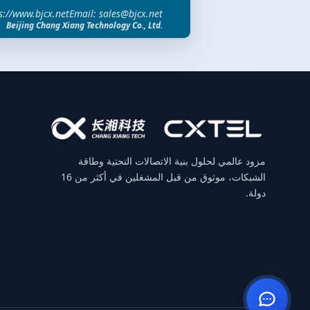
s://www.bjcx.net
Email: sales@bjcx.net
Beijing Chang Xiang Technology Co., Ltd.
مزود عالمي لحلول بنية الاتصالات التحتية وطاقة
الشبكات، موثوق من قبل المشغلين في أكثر من 16
دولة.