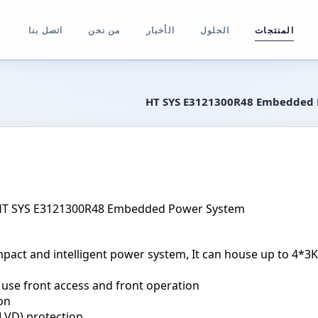
المنتجات
الحلول
الأخبار
من نحن
اتصل بنا
HT SYS E3121300R48 Embedded
wer System
pact and intelligent power system, It can house up to 4*3
 use front access and front operation
on
LVD) protection