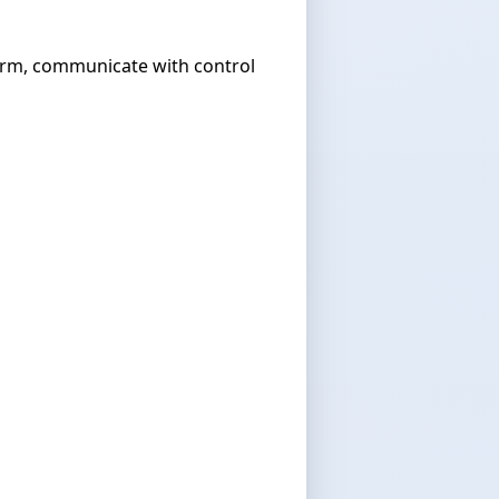
rm, communicate with control